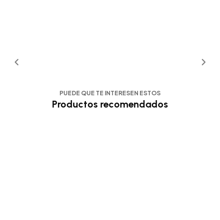
PUEDE QUE TE INTERESEN ESTOS
Productos recomendados