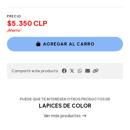
PRECIO
$5.350 CLP
¡Ahorra
!
AGREGAR AL CARRO
Compartir este producto
PUEDE QUE TE INTERESEN OTROS PRODUCTOS DE
LAPICES DE COLOR
Ver más productos