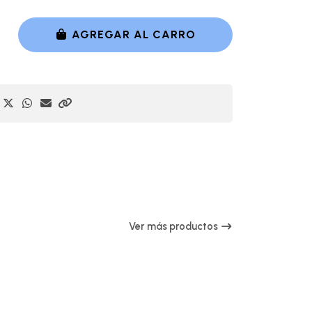
AGREGAR AL CARRO
Ver más productos