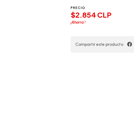
PRECIO
$2.854 CLP
¡Ahorra
!
Compartir este producto