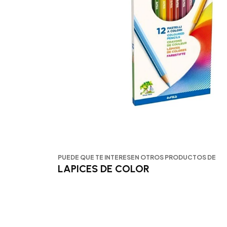
PUEDE QUE TE INTERESEN OTROS PRODUCTOS DE
LAPICES DE COLOR