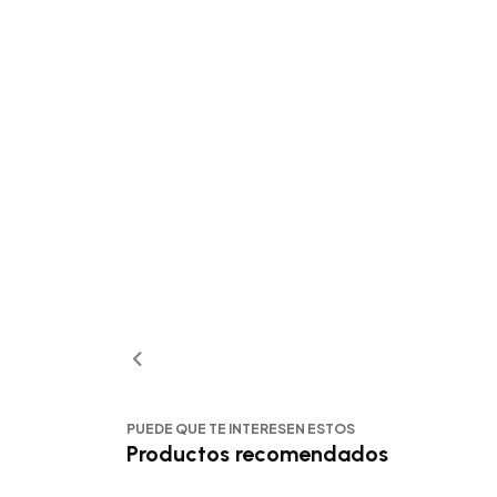
PUEDE QUE TE INTERESEN ESTOS
Productos recomendados