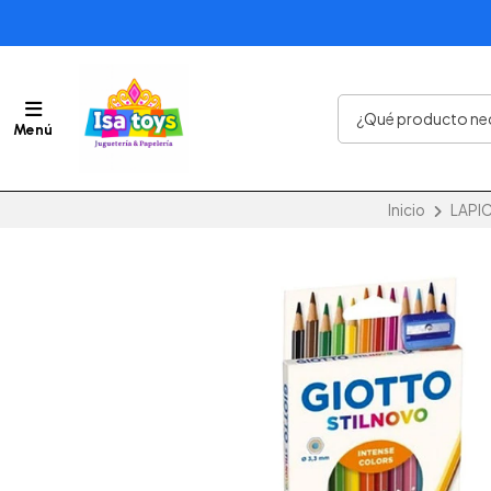
Menú
Inicio
LAPI