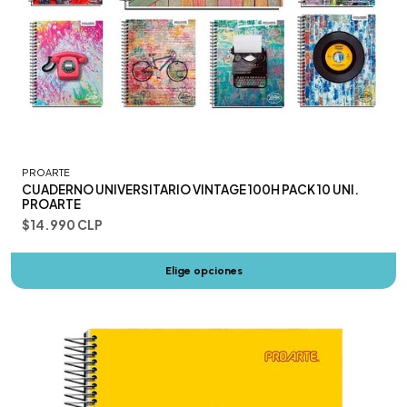
PROARTE
CUADERNO UNIVERSITARIO VINTAGE 100H PACK 10 UNI.
PROARTE
$14.990 CLP
Elige opciones