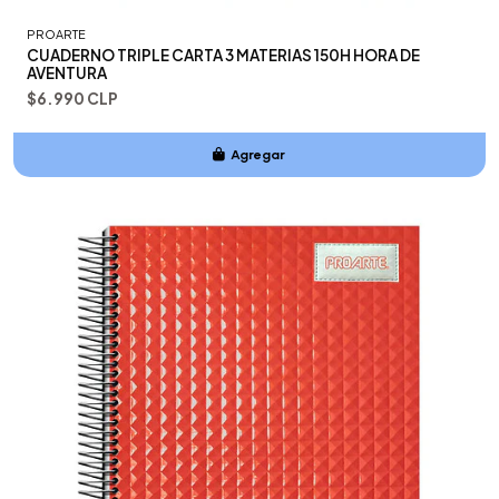
PROARTE
CUADERNO TRIPLE CARTA 3 MATERIAS 150H HORA DE
AVENTURA
$6.990 CLP
Agregar
Añadido