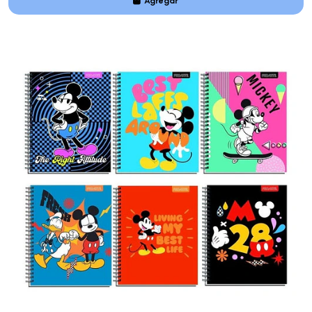
Agregar
Añadido