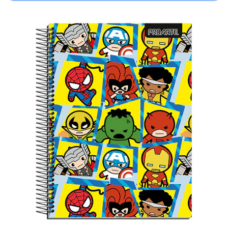
Añadido