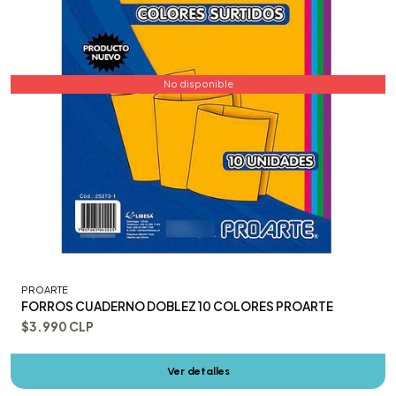
No disponible
PROARTE
FORROS CUADERNO DOBLEZ 10 COLORES PROARTE
$3.990 CLP
Ver detalles