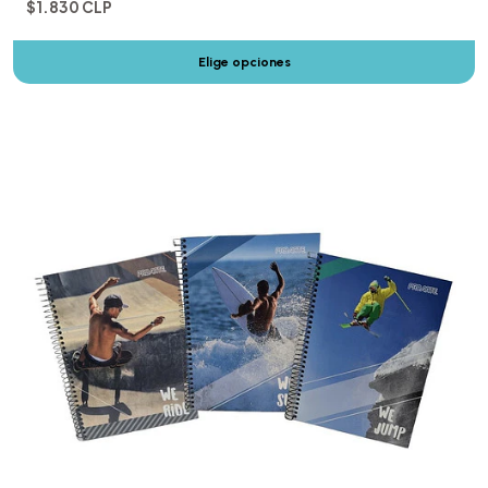
$1.830 CLP
Elige opciones