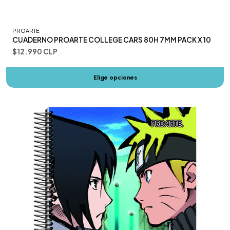
PROARTE
CUADERNO PROARTE COLLEGE CARS 80H 7MM PACK X 10
$12.990 CLP
Elige opciones