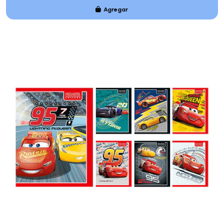
Agregar
Añadido