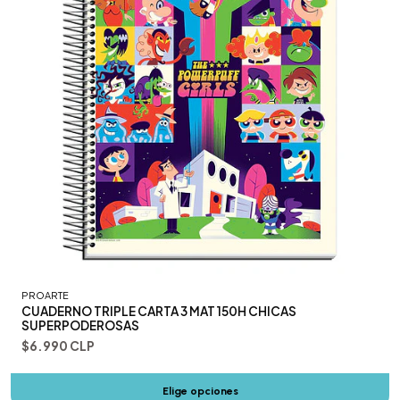
PROARTE
CUADERNO TRIPLE CARTA 3 MAT 150H CHICAS
SUPERPODEROSAS
$6.990 CLP
Elige opciones