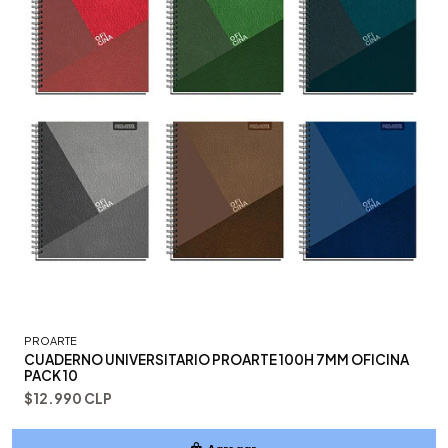
PROARTE
CUADERNO UNIVERSITARIO PROARTE 100H 7MM OFICINA
PACK 10
$12.990 CLP