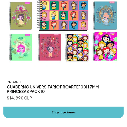
PROARTE
CUADERNO UNIVERSITARIO PROARTE 100H 7MM
PRINCESAS PACK 10
$14.990 CLP
Elige opciones