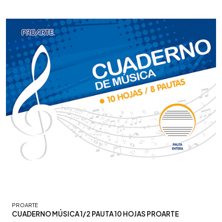
PROARTE
CUADERNO MÚSICA 1/2 PAUTA 10 HOJAS PROARTE