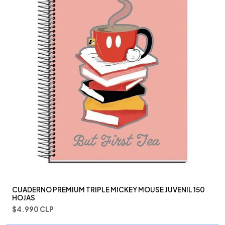
CUADERNO PREMIUM TRIPLE MICKEY MOUSE JUVENIL 150
HOJAS
$4.990 CLP