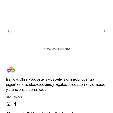
VOLVER ARRIBA
Isa Toys Chile – Juguetería y papelería online. Encuentra
juguetes, artículos escolares y regalos únicos con envío rápido
y atención personalizada.
SÍGUENOS