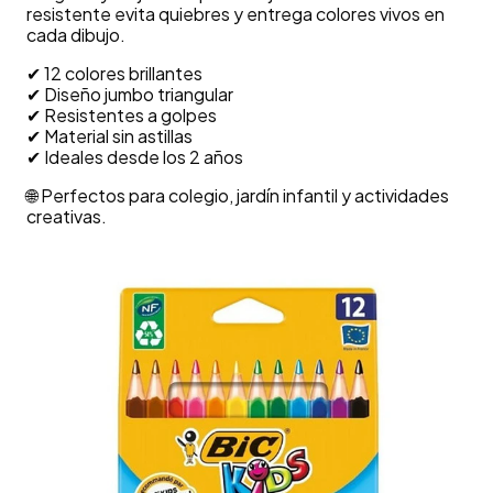
resistente evita quiebres y entrega colores vivos en
cada dibujo.
✔ 12 colores brillantes
✔ Diseño jumbo triangular
✔ Resistentes a golpes
✔ Material sin astillas
✔ Ideales desde los 2 años
🌐 Perfectos para colegio, jardín infantil y actividades
creativas.