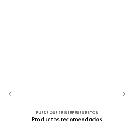
PUEDE QUE TE INTERESEN ESTOS
Productos recomendados