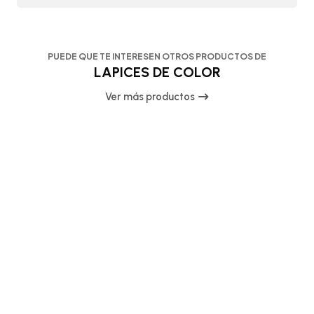
PUEDE QUE TE INTERESEN OTROS PRODUCTOS DE
LAPICES DE COLOR
Ver más productos