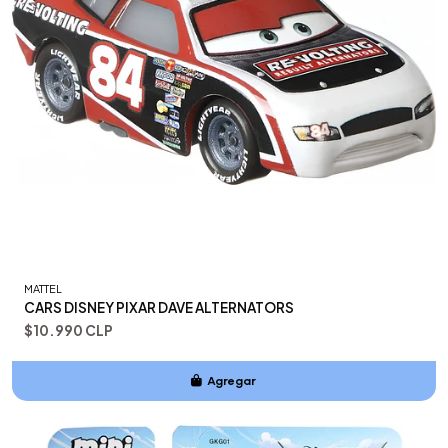
MATTEL
CARS DISNEY PIXAR DAVE ALTERNATORS
$10.990 CLP
Agregar
Añadido