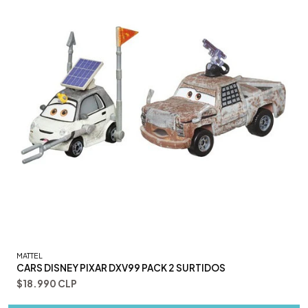
MATTEL
CARS DISNEY PIXAR DXV99 PACK 2 SURTIDOS
$18.990 CLP