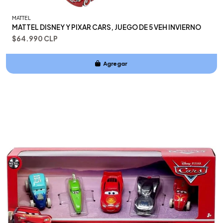
MATTEL
MATTEL DISNEY Y PIXAR CARS, JUEGO DE 5 VEH INVIERNO
$64.990 CLP
Agregar
Añadido