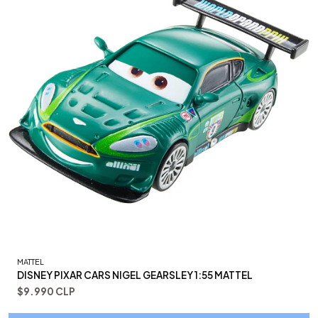
MATTEL
DISNEY PIXAR CARS NIGEL GEARSLEY 1:55 MATTEL
$9.990 CLP