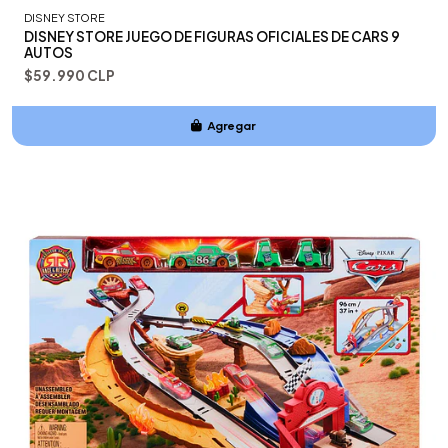
DISNEY STORE
DISNEY STORE JUEGO DE FIGURAS OFICIALES DE CARS 9
AUTOS
$59.990 CLP
Agregar
Añadido