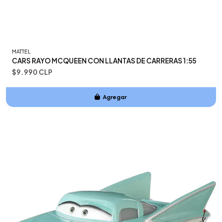
MATTEL
CARS RAYO MCQUEEN CON LLANTAS DE CARRERAS 1:55
$9.990 CLP
Agregar
Añadido