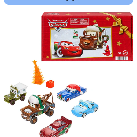
Añadido