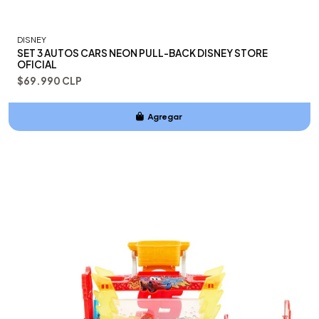
DISNEY
SET 3 AUTOS CARS NEON PULL-BACK DISNEY STORE
OFICIAL
$69.990 CLP
Agregar
Añadido