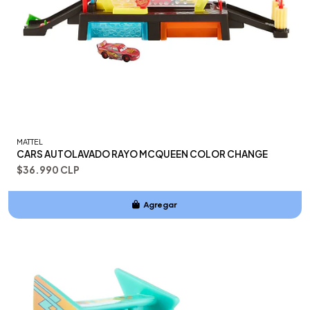
MATTEL
CARS AUTOLAVADO RAYO MCQUEEN COLOR CHANGE
$36.990 CLP
Agregar
Añadido