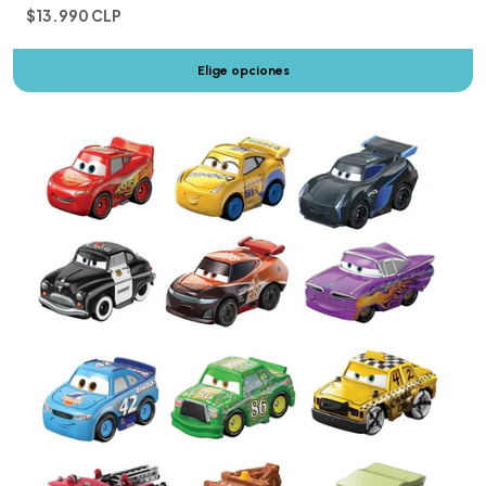
$13.990 CLP
Elige opciones