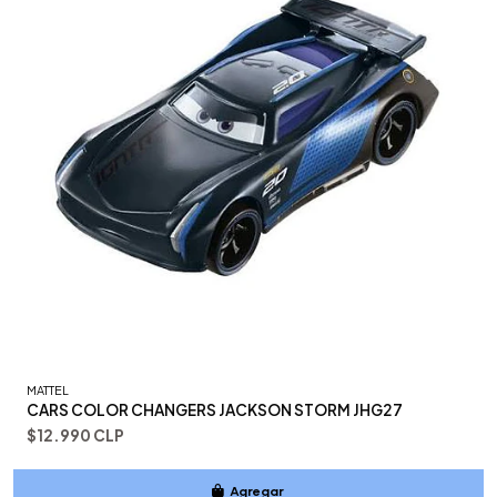
MATTEL
CARS COLOR CHANGERS JACKSON STORM JHG27
$12.990 CLP
Agregar