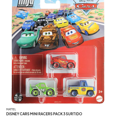
MATTEL
DISNEY CARS MINI RACERS PACK 3 SURTIDO