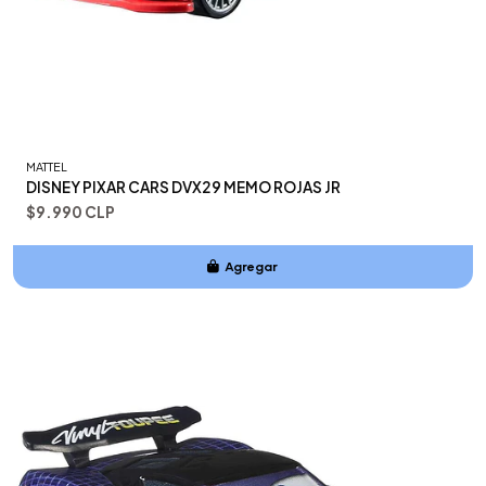
MATTEL
DISNEY PIXAR CARS DVX29 MEMO ROJAS JR
$9.990 CLP
Agregar
Añadido