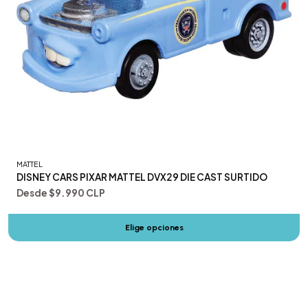
MATTEL
DISNEY CARS PIXAR MATTEL DVX29 DIE CAST SURTIDO
Desde
$9.990 CLP
Elige opciones