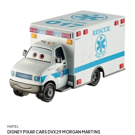
MATTEL
DISNEY PIXAR CARS DVX29 MORGAN MARTINS