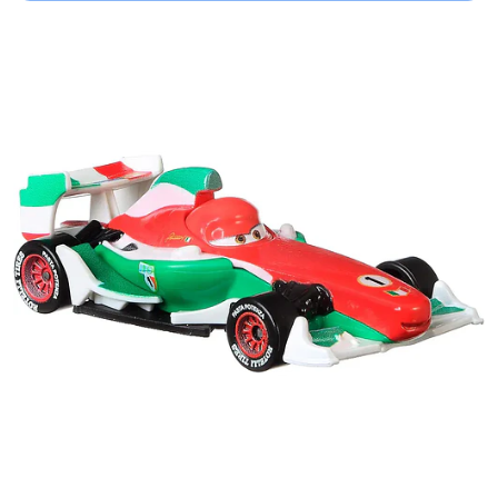
Añadido