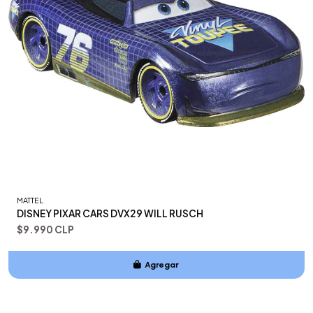
MATTEL
DISNEY PIXAR CARS DVX29 WILL RUSCH
$9.990 CLP
Agregar
Añadido