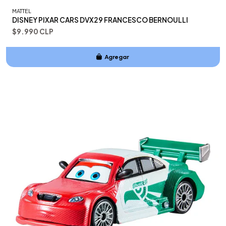
MATTEL
DISNEY PIXAR CARS DVX29 FRANCESCO BERNOULLI
$9.990 CLP
Agregar
Añadido