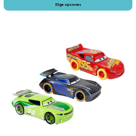
Elige opciones