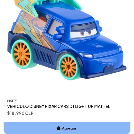
MATTEL
VEHÍCULO DISNEY PIXAR CARS DJ LIGHT UP MATTEL
$18.990 CLP
Agregar