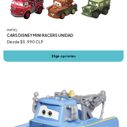
MATTEL
CARS DISNEY MINI RACERS UNIDAD
Desde
$5.990 CLP
Elige opciones