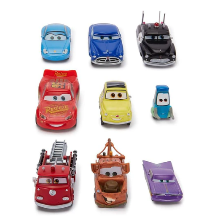
Añadido