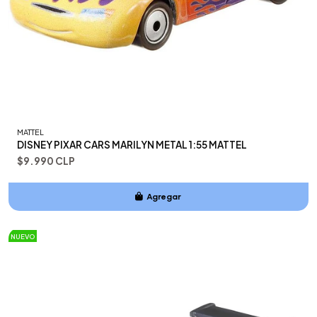
MATTEL
DISNEY PIXAR CARS MARILYN METAL 1:55 MATTEL
$9.990 CLP
Agregar
Añadido
NUEVO