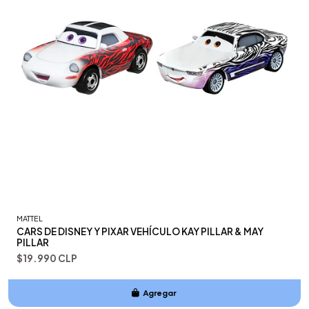
MATTEL
CARS DE DISNEY Y PIXAR VEHÍCULO KAY PILLAR & MAY
PILLAR
$19.990 CLP
Agregar