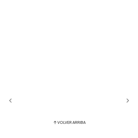
VOLVER ARRIBA