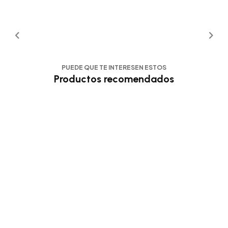
PUEDE QUE TE INTERESEN ESTOS
Productos recomendados