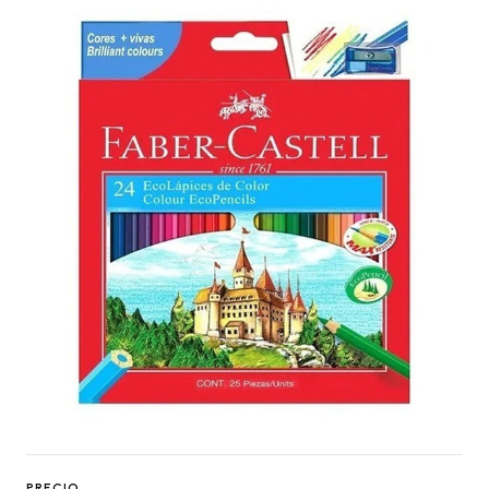
PRECIO