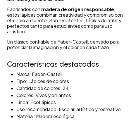
Fabricados con
madera de origen responsable
,
estos lápices combinan creatividad y compromiso con
el medio ambiente. Son resistentes, fáciles de afilar y
perfectos tanto para estudiantes como para uso
artístico.
Un clásico confiable de Faber-Castell, pensado para
potenciar la imaginación y el color en cada trazo.
Características destacadas
Marca: Faber-Castell
Tipo: Lápices de colores
Cantidad de colores: 24
Colores: Vivos y brillantes
Línea: EcoLápices
Uso recomendado: Escolar, artístico y recreativo
Material: Madera ecológica