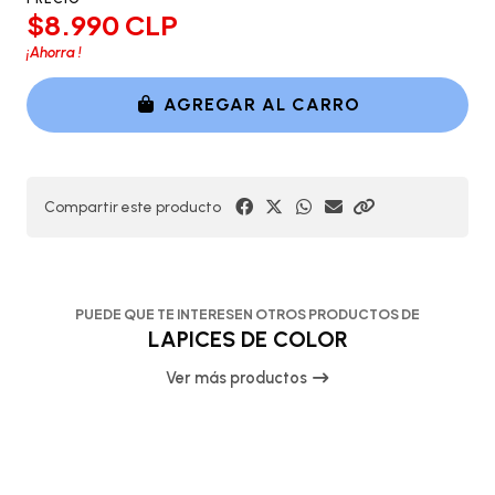
$8.990 CLP
¡Ahorra
!
AGREGAR AL CARRO
Compartir este producto
PUEDE QUE TE INTERESEN OTROS PRODUCTOS DE
LAPICES DE COLOR
Ver más productos