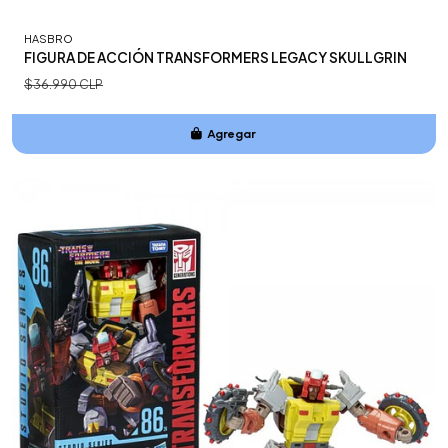
HASBRO
FIGURA DE ACCIÓN TRANSFORMERS LEGACY SKULLGRIN
$36.990 CLP
Agregar
Añadido