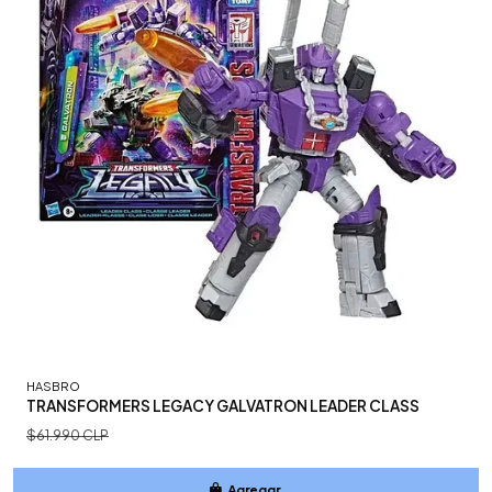
HASBRO
TRANSFORMERS LEGACY GALVATRON LEADER CLASS
$61.990 CLP
Agregar