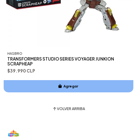
HASBRO
TRANSFORMERS STUDIO SERIES VOYAGER JUNKION
SCRAPHEAP
$39.990 CLP
Agregar
Añadido
VOLVER ARRIBA