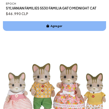
EPOCH
SYLVANIAN FAMILIES 5530 FAMILIA GATO MIDNIGHT CAT
$46.990 CLP
Agregar
Añadido