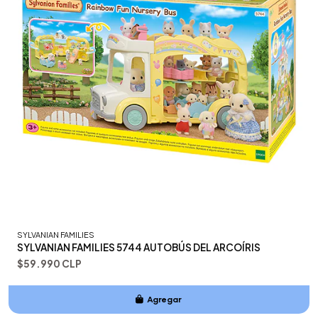
SYLVANIAN FAMILIES
SYLVANIAN FAMILIES 5744 AUTOBÚS DEL ARCOÍRIS
$59.990 CLP
Agregar