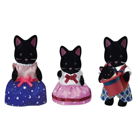
Añadido