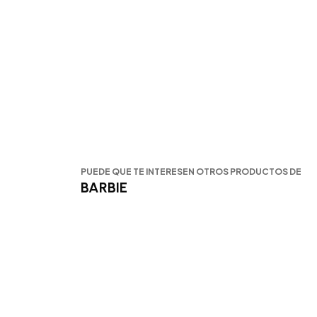
PUEDE QUE TE INTERESEN OTROS PRODUCTOS DE
BARBIE