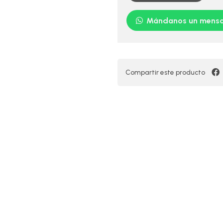
Mándanos un mensa
Compartir este producto