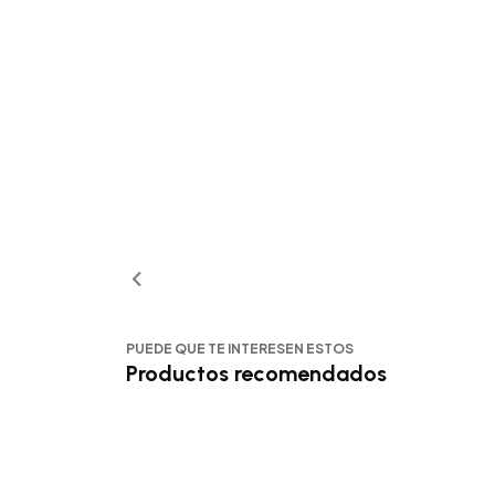
PUEDE QUE TE INTERESEN ESTOS
Productos recomendados