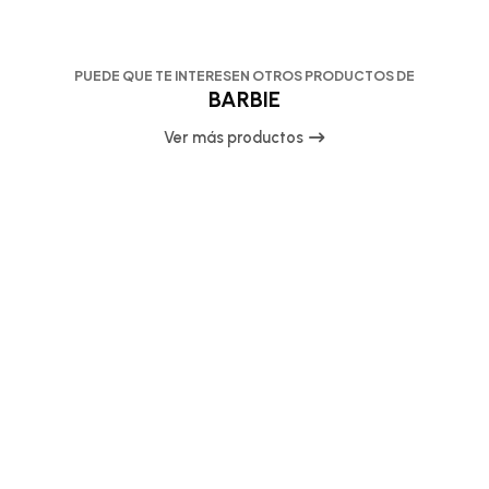
PUEDE QUE TE INTERESEN OTROS PRODUCTOS DE
BARBIE
Ver más productos