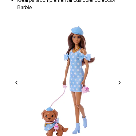
Barbie