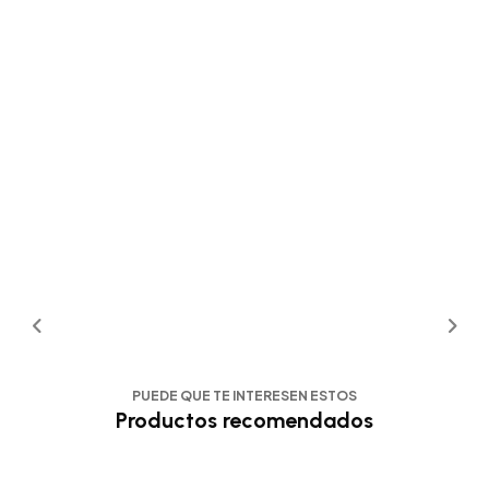
PUEDE QUE TE INTERESEN ESTOS
Productos recomendados