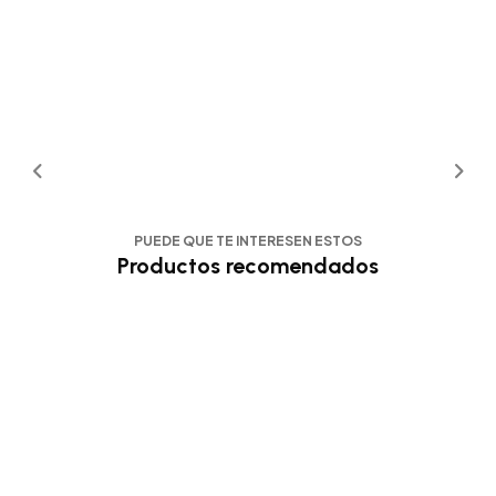
PUEDE QUE TE INTERESEN ESTOS
Productos recomendados