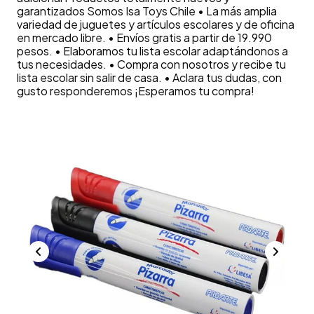
garantizados Somos Isa Toys Chile • La más amplia
variedad de juguetes y artículos escolares y de oficina
en mercado libre. • Envíos gratis a partir de 19.990
pesos. • Elaboramos tu lista escolar adaptándonos a
tus necesidades. • Compra con nosotros y recibe tu
lista escolar sin salir de casa. • Aclara tus dudas, con
gusto responderemos ¡Esperamos tu compra!