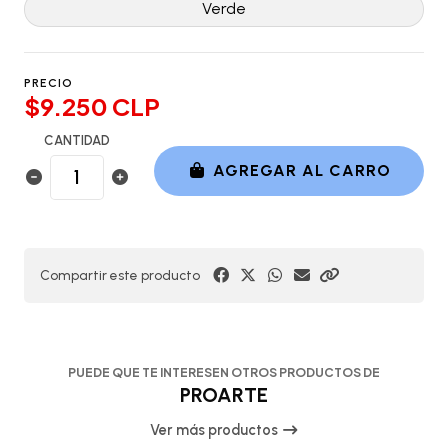
Verde
PRECIO
$9.250 CLP
CANTIDAD
AGREGAR AL CARRO
Compartir este producto
PUEDE QUE TE INTERESEN OTROS PRODUCTOS DE
PROARTE
Ver más productos