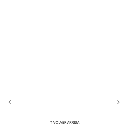
VOLVER ARRIBA