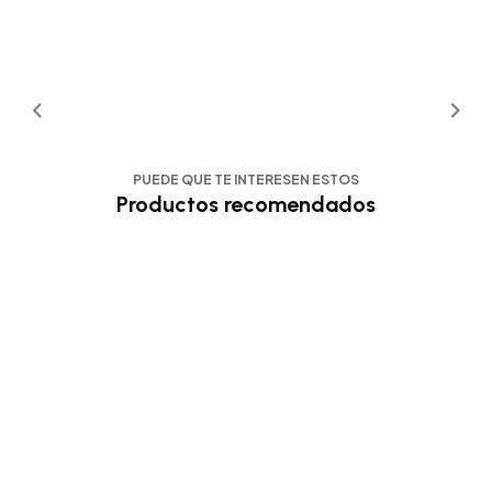
PUEDE QUE TE INTERESEN ESTOS
Productos recomendados