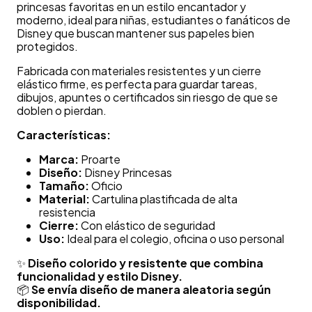
princesas favoritas en un estilo encantador y
moderno, ideal para niñas, estudiantes o fanáticos de
Disney que buscan mantener sus papeles bien
protegidos.
Fabricada con materiales resistentes y un cierre
elástico firme, es perfecta para guardar tareas,
dibujos, apuntes o certificados sin riesgo de que se
doblen o pierdan.
Características:
Marca:
Proarte
Diseño:
Disney Princesas
Tamaño:
Oficio
Material:
Cartulina plastificada de alta
resistencia
Cierre:
Con elástico de seguridad
Uso:
Ideal para el colegio, oficina o uso personal
✨
Diseño colorido y resistente que combina
funcionalidad y estilo Disney.
📦
Se envía diseño de manera aleatoria según
disponibilidad.