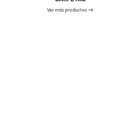
Ver más productos