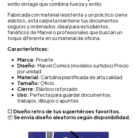
estilo vintage que combina fuerza y estilo.
Fabricada con material resistente y un práctico cierre
elástico, esta carpeta mantiene tus documentos
seguros y ordenados, ideal para estudiantes,
fanáticos de Marvel o profesionales que buscan un
toque diferente en su material de oficina.
Características:
Marca:
Proarte
Diseño:
Marvel Comics (modelos surtidos) Precio
por unidad
Material:
Cartulina plastificada de alta calidad
Tamaño:
Oficio
Cierre:
Elástico reforzado
Uso:
Perfecta para guardar documentos,
trabajos, dibujos o apuntes
💥
Diseño retro de tus superhéroes favoritos.
📦
Se envía diseño aleatorio según disponibilidad.