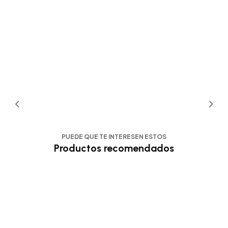
PUEDE QUE TE INTERESEN ESTOS
Productos recomendados