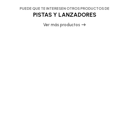
PUEDE QUE TE INTERESEN OTROS PRODUCTOS DE
PISTAS Y LANZADORES
Ver más productos