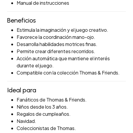
Manual de instrucciones
Beneficios
Estimula la imaginación y el juego creativo.
Favorece la coordinación mano-ojo.
Desarrolla habilidades motrices finas.
Permite crear diferentes recorridos.
Acción automática que mantiene el interés
durante el juego.
Compatible con la colección Thomas & Friends.
Ideal para
Fanáticos de Thomas & Friends.
Niños desde los 3 años.
Regalos de cumpleaños.
Navidad.
Coleccionistas de Thomas.