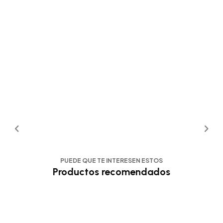
PUEDE QUE TE INTERESEN ESTOS
Productos recomendados