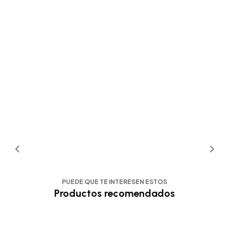
PUEDE QUE TE INTERESEN ESTOS
Productos recomendados