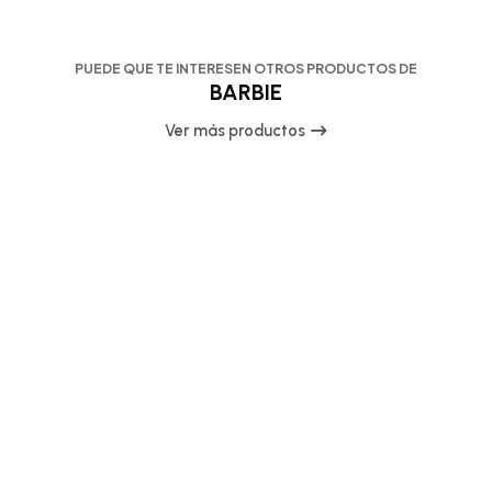
PUEDE QUE TE INTERESEN OTROS PRODUCTOS DE
BARBIE
Ver más productos