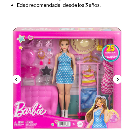
Edad recomendada: desde los 3 años.