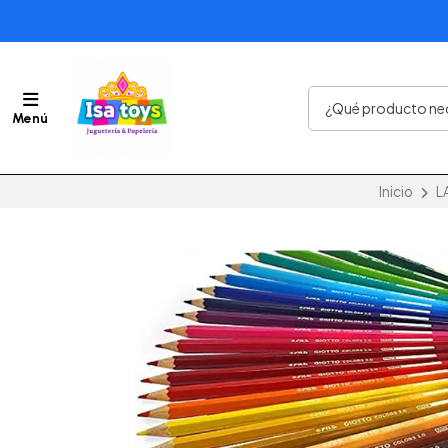
Menú
Inicio
L