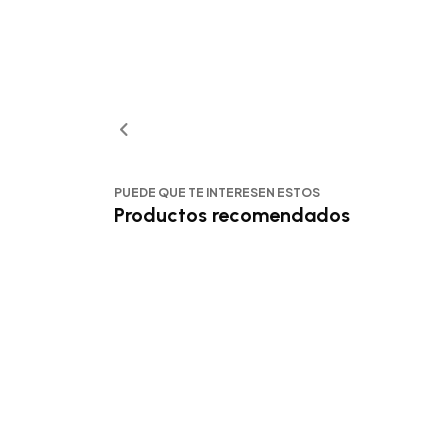
PUEDE QUE TE INTERESEN ESTOS
Productos recomendados