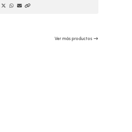
Ver más productos