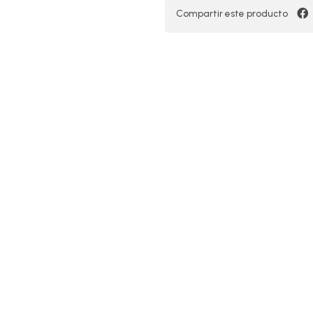
Compartir este producto