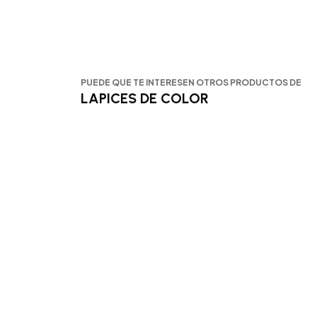
PUEDE QUE TE INTERESEN OTROS PRODUCTOS DE
LAPICES DE COLOR