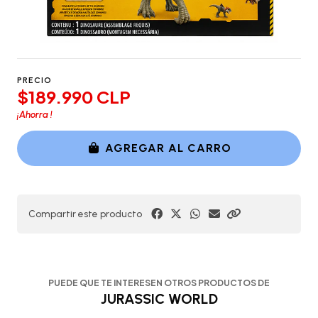
PRECIO
$189.990 CLP
¡Ahorra
!
AGREGAR AL CARRO
Compartir este producto
PUEDE QUE TE INTERESEN OTROS PRODUCTOS DE
JURASSIC WORLD