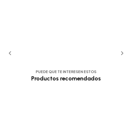
PUEDE QUE TE INTERESEN ESTOS
Productos recomendados