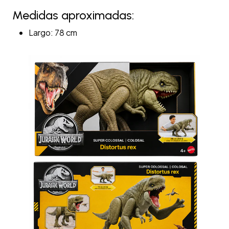
Medidas aproximadas:
Largo: 78 cm