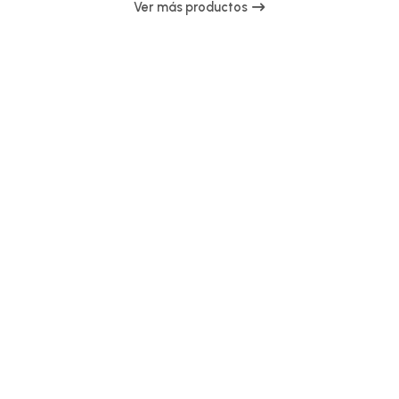
Ver más productos