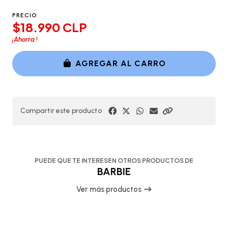
PRECIO
$18.990 CLP
¡Ahorra
!
AGREGAR AL CARRO
Compartir este producto
PUEDE QUE TE INTERESEN OTROS PRODUCTOS DE
BARBIE
Ver más productos