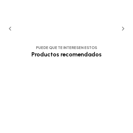
PUEDE QUE TE INTERESEN ESTOS
Productos recomendados