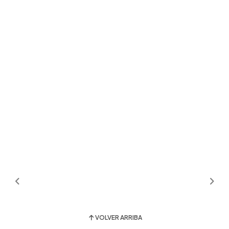
VOLVER ARRIBA