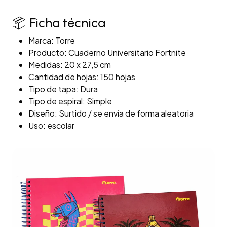
📦 Ficha técnica
Marca: Torre
Producto: Cuaderno Universitario Fortnite
Medidas: 20 x 27,5 cm
Cantidad de hojas: 150 hojas
Tipo de tapa: Dura
Tipo de espiral: Simple
Diseño: Surtido / se envía de forma aleatoria
Uso: escolar