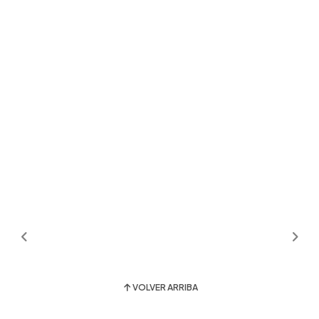
VOLVER ARRIBA