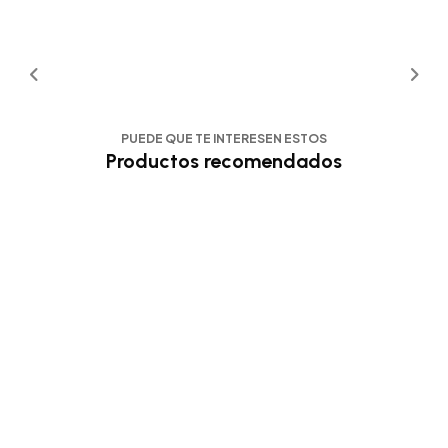
PUEDE QUE TE INTERESEN ESTOS
Productos recomendados