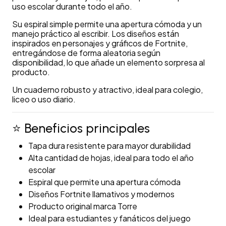
uso escolar durante todo el año.
Su espiral simple permite una apertura cómoda y un
manejo práctico al escribir. Los diseños están
inspirados en personajes y gráficos de Fortnite,
entregándose de forma aleatoria según
disponibilidad, lo que añade un elemento sorpresa al
producto.
Un cuaderno robusto y atractivo, ideal para colegio,
liceo o uso diario.
⭐ Beneficios principales
Tapa dura resistente para mayor durabilidad
Alta cantidad de hojas, ideal para todo el año
escolar
Espiral que permite una apertura cómoda
Diseños Fortnite llamativos y modernos
Producto original marca Torre
Ideal para estudiantes y fanáticos del juego