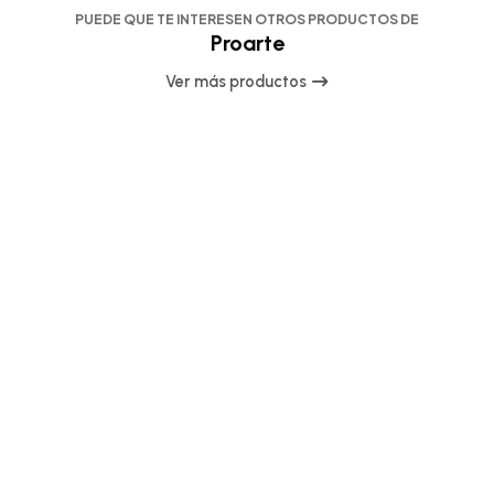
PUEDE QUE TE INTERESEN OTROS PRODUCTOS DE
Proarte
Ver más productos