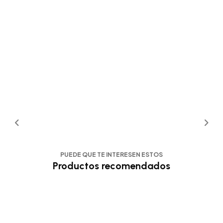
PUEDE QUE TE INTERESEN ESTOS
Productos recomendados