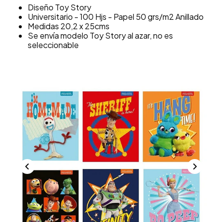
Diseño Toy Story
Universitario - 100 Hjs - Papel 50 grs/m2 Anillado
Medidas 20,2 x 25cms
Se envía modelo Toy Story al azar, no es
seleccionable