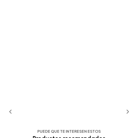
PUEDE QUE TE INTERESEN ESTOS