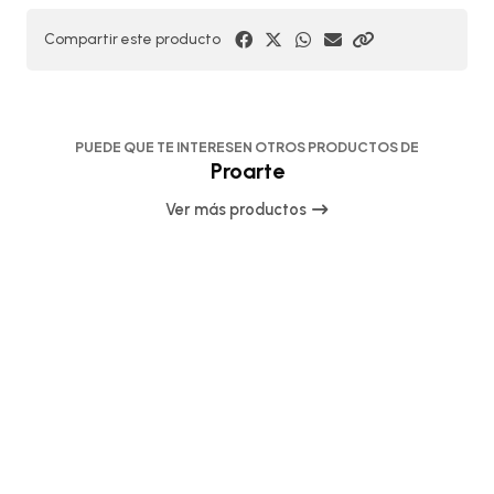
Compartir este producto
PUEDE QUE TE INTERESEN OTROS PRODUCTOS DE
Proarte
Ver más productos