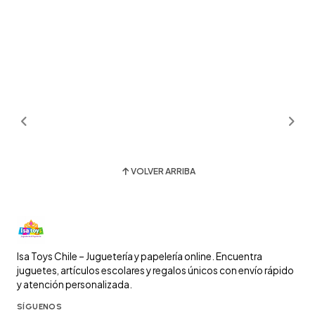
VOLVER ARRIBA
Isa Toys Chile – Juguetería y papelería online. Encuentra
juguetes, artículos escolares y regalos únicos con envío rápido
y atención personalizada.
SÍGUENOS