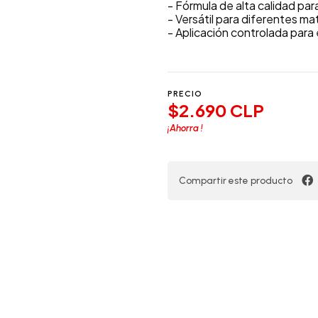
- Fórmula de alta calidad pa
- Versátil para diferentes mat
- Aplicación controlada para 
PRECIO
$2.690 CLP
¡Ahorra
!
Compartir este producto