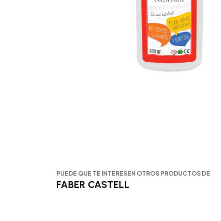
PUEDE QUE TE INTERESEN OTROS PRODUCTOS DE
FABER CASTELL