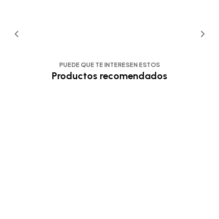
PUEDE QUE TE INTERESEN ESTOS
Productos recomendados