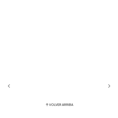
VOLVER ARRIBA