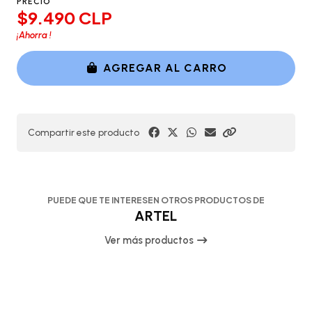
PRECIO
$9.490 CLP
¡Ahorra
!
AGREGAR AL CARRO
Compartir este producto
PUEDE QUE TE INTERESEN OTROS PRODUCTOS DE
ARTEL
Ver más productos