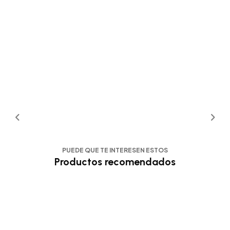
PUEDE QUE TE INTERESEN ESTOS
Productos recomendados