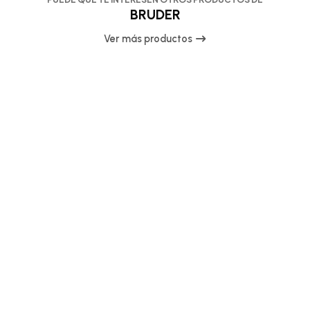
BRUDER
Ver más productos