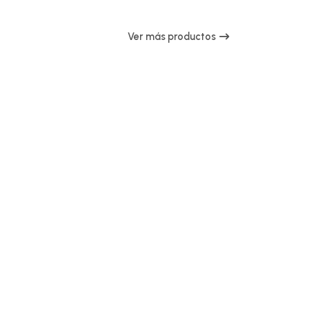
Ver más productos