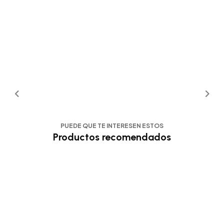
PUEDE QUE TE INTERESEN ESTOS
Productos recomendados