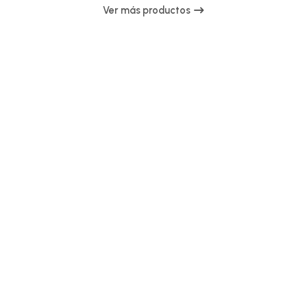
Ver más productos