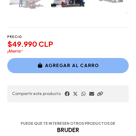
PRECIO
$49.990 CLP
¡Ahorra
!
AGREGAR AL CARRO
Compartir este producto
PUEDE QUE TE INTERESEN OTROS PRODUCTOS DE
BRUDER