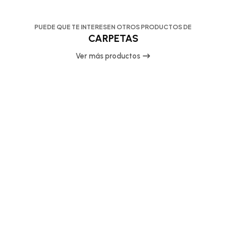
PUEDE QUE TE INTERESEN OTROS PRODUCTOS DE
CARPETAS
Ver más productos