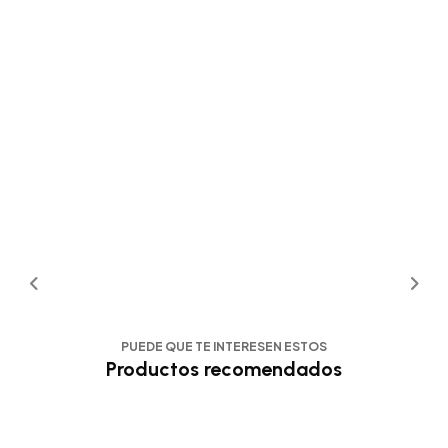
PUEDE QUE TE INTERESEN ESTOS
Productos recomendados