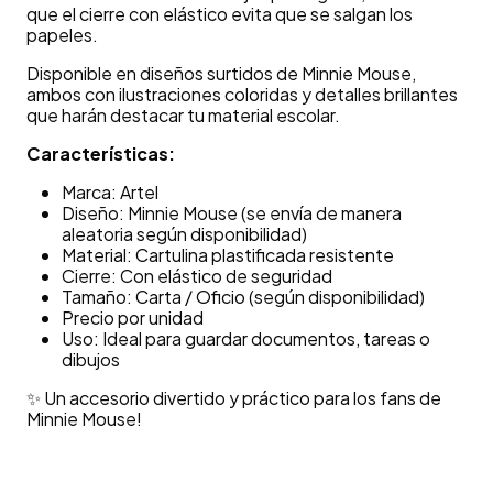
que el cierre con elástico evita que se salgan los
papeles.
Disponible en diseños surtidos de Minnie Mouse,
ambos con ilustraciones coloridas y detalles brillantes
que harán destacar tu material escolar.
Características:
Marca: Artel
Diseño: Minnie Mouse (se envía de manera
aleatoria según disponibilidad)
Material: Cartulina plastificada resistente
Cierre: Con elástico de seguridad
Tamaño: Carta / Oficio (según disponibilidad)
Precio por unidad
Uso: Ideal para guardar documentos, tareas o
dibujos
✨ Un accesorio divertido y práctico para los fans de
Minnie Mouse!