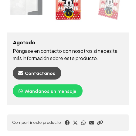
Agotado
Póngase en contacto con nosotros si necesita
más información sobre este producto.
Contáctanos
Mándanos un mensaje
Compartir este producto