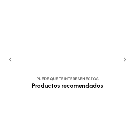
PUEDE QUE TE INTERESEN ESTOS
Productos recomendados