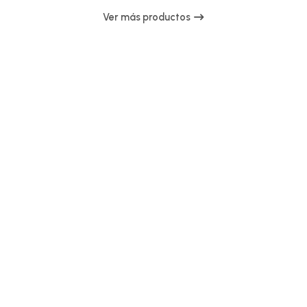
Ver más productos