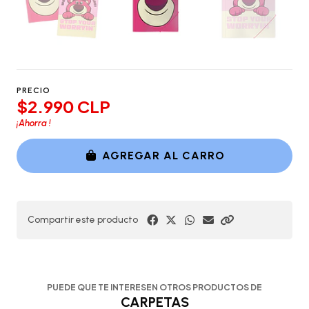
PRECIO
$2.990 CLP
¡Ahorra
!
AGREGAR AL CARRO
Compartir este producto
PUEDE QUE TE INTERESEN OTROS PRODUCTOS DE
CARPETAS