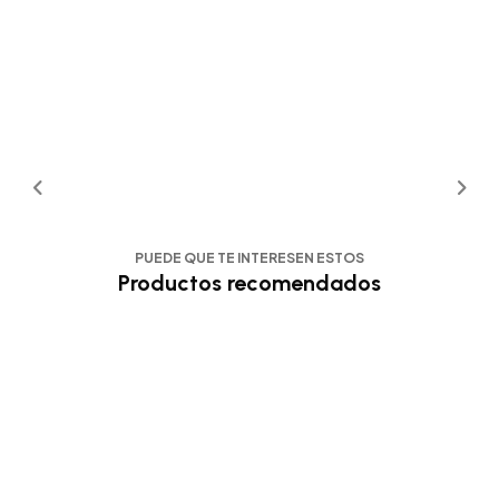
PUEDE QUE TE INTERESEN ESTOS
Productos recomendados