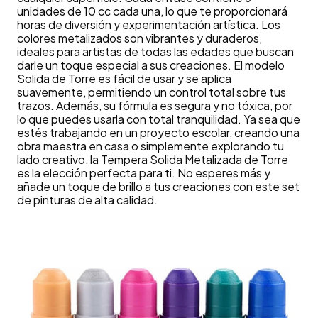
unidades de 10 cc cada una, lo que te proporcionará
horas de diversión y experimentación artística. Los
colores metalizados son vibrantes y duraderos,
ideales para artistas de todas las edades que buscan
darle un toque especial a sus creaciones. El modelo
Solida de Torre es fácil de usar y se aplica
suavemente, permitiendo un control total sobre tus
trazos. Además, su fórmula es segura y no tóxica, por
lo que puedes usarla con total tranquilidad. Ya sea que
estés trabajando en un proyecto escolar, creando una
obra maestra en casa o simplemente explorando tu
lado creativo, la Tempera Solida Metalizada de Torre
es la elección perfecta para ti. No esperes más y
añade un toque de brillo a tus creaciones con este set
de pinturas de alta calidad.