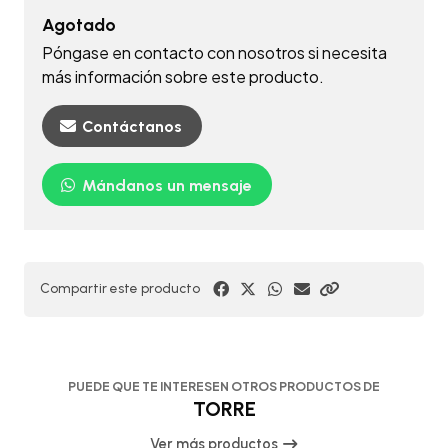
Agotado
Póngase en contacto con nosotros si necesita
más información sobre este producto.
Contáctanos
Mándanos un mensaje
Compartir este producto
PUEDE QUE TE INTERESEN OTROS PRODUCTOS DE
TORRE
Ver más productos