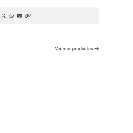
Ver más productos