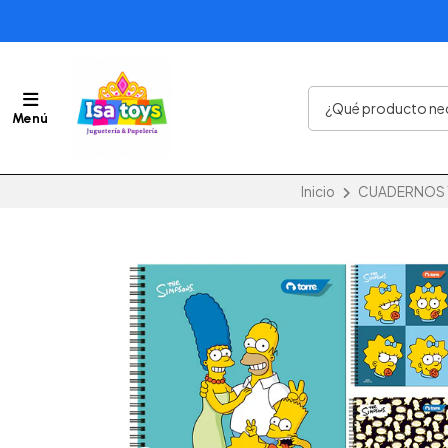
Menú
Inicio
CUADERNOS Y