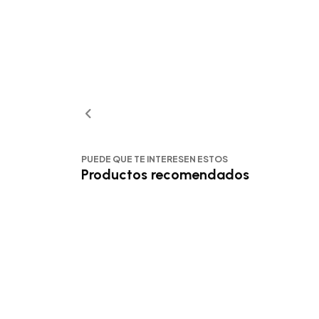
PUEDE QUE TE INTERESEN ESTOS
Productos recomendados