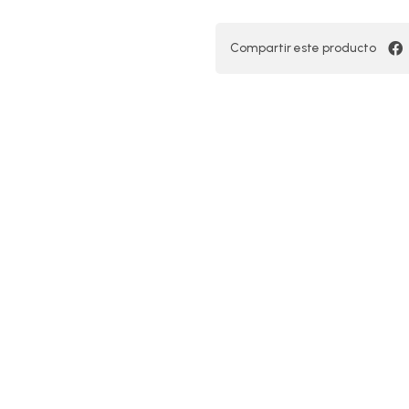
Compartir este producto