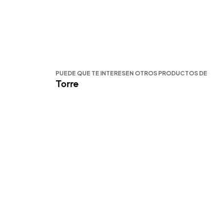
PUEDE QUE TE INTERESEN OTROS PRODUCTOS DE
Torre