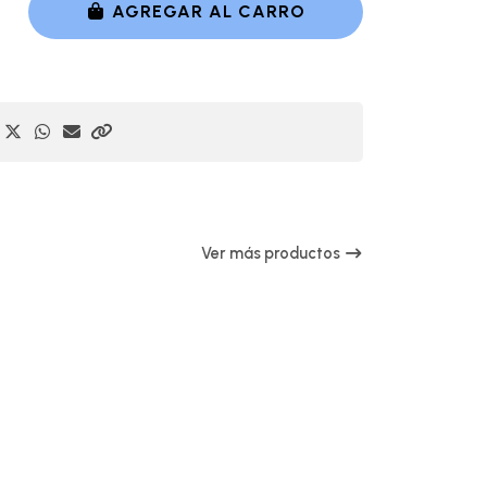
AGREGAR AL CARRO
Ver más productos