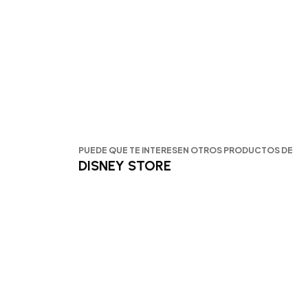
PUEDE QUE TE INTERESEN OTROS PRODUCTOS DE
DISNEY STORE