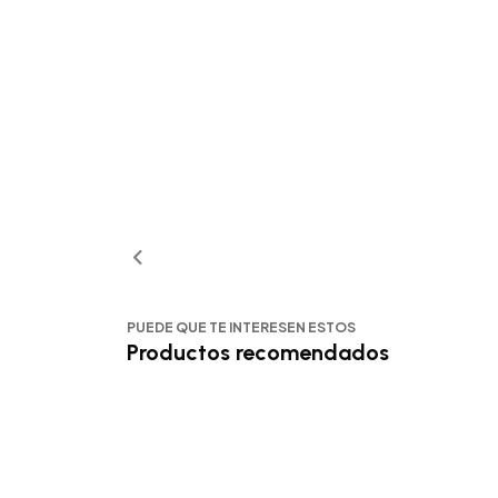
PUEDE QUE TE INTERESEN ESTOS
Productos recomendados