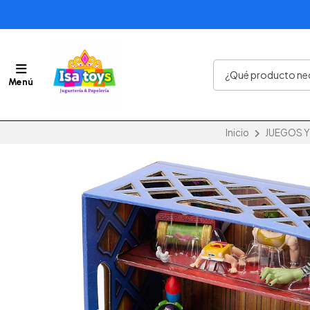
Menú
Inicio
JUEGOS Y