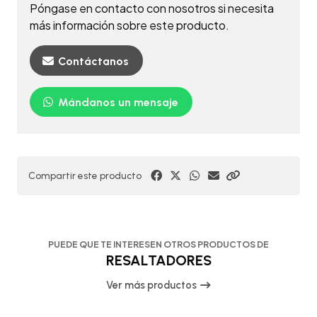
Póngase en contacto con nosotros si necesita
más información sobre este producto.
Contáctanos
Mándanos un mensaje
Compartir este producto
PUEDE QUE TE INTERESEN OTROS PRODUCTOS DE
RESALTADORES
Ver más productos