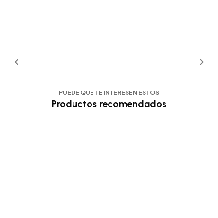
PUEDE QUE TE INTERESEN ESTOS
Productos recomendados