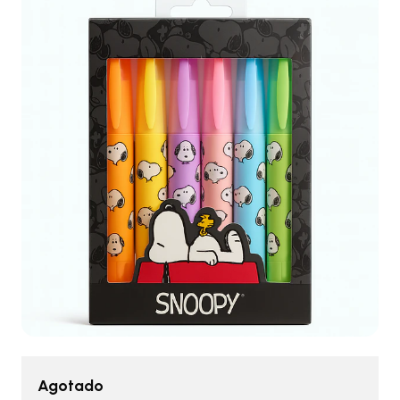
Agotado