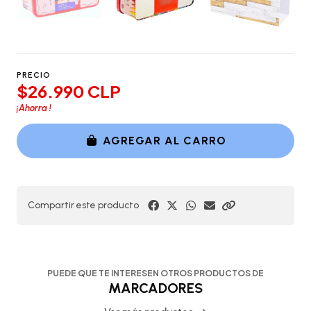
PRECIO
$26.990 CLP
¡Ahorra
!
AGREGAR AL CARRO
Compartir este producto
PUEDE QUE TE INTERESEN OTROS PRODUCTOS DE
MARCADORES