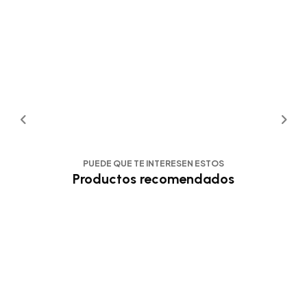
PUEDE QUE TE INTERESEN ESTOS
Productos recomendados