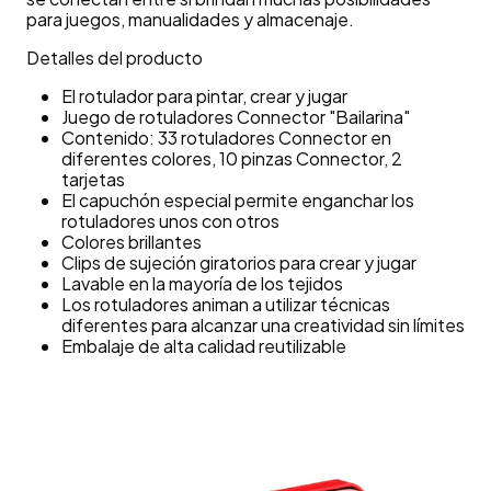
para juegos, manualidades y almacenaje.
Detalles del producto
El rotulador para pintar, crear y jugar
Juego de rotuladores Connector "Bailarina"
Contenido: 33 rotuladores Connector en
diferentes colores, 10 pinzas Connector, 2
tarjetas
El capuchón especial permite enganchar los
rotuladores unos con otros
Colores brillantes
Clips de sujeción giratorios para crear y jugar
Lavable en la mayoría de los tejidos
Los rotuladores animan a utilizar técnicas
diferentes para alcanzar una creatividad sin límites
Embalaje de alta calidad reutilizable