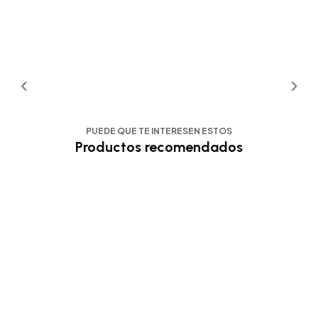
PUEDE QUE TE INTERESEN ESTOS
Productos recomendados