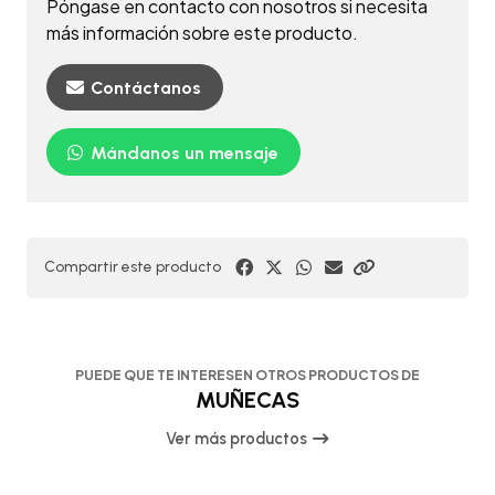
Póngase en contacto con nosotros si necesita
más información sobre este producto.
Contáctanos
Mándanos un mensaje
Compartir este producto
PUEDE QUE TE INTERESEN OTROS PRODUCTOS DE
MUÑECAS
Ver más productos