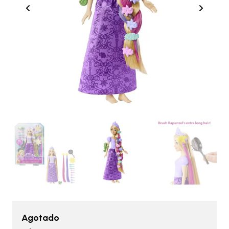
Agotado