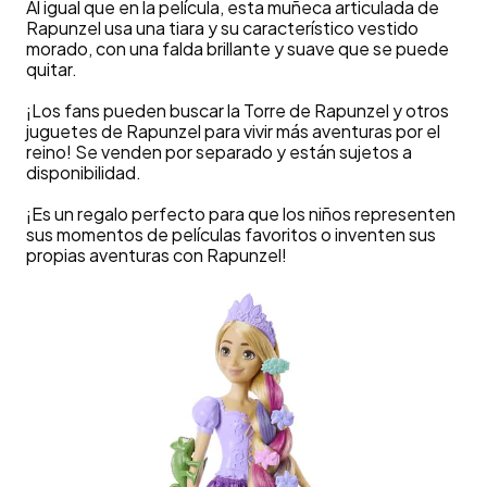
Al igual que en la película, esta muñeca articulada de
Rapunzel usa una tiara y su característico vestido
morado, con una falda brillante y suave que se puede
quitar.
¡Los fans pueden buscar la Torre de Rapunzel y otros
juguetes de Rapunzel para vivir más aventuras por el
reino! Se venden por separado y están sujetos a
disponibilidad.
¡Es un regalo perfecto para que los niños representen
sus momentos de películas favoritos o inventen sus
propias aventuras con Rapunzel!