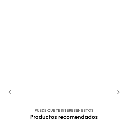
PUEDE QUE TE INTERESEN ESTOS
Productos recomendados