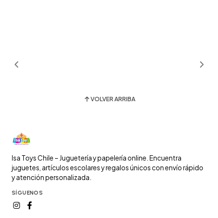
VOLVER ARRIBA
Isa Toys Chile – Juguetería y papelería online. Encuentra
juguetes, artículos escolares y regalos únicos con envío rápido
y atención personalizada.
SÍGUENOS