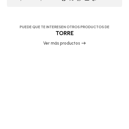
PUEDE QUE TE INTERESEN OTROS PRODUCTOS DE
TORRE
Ver más productos