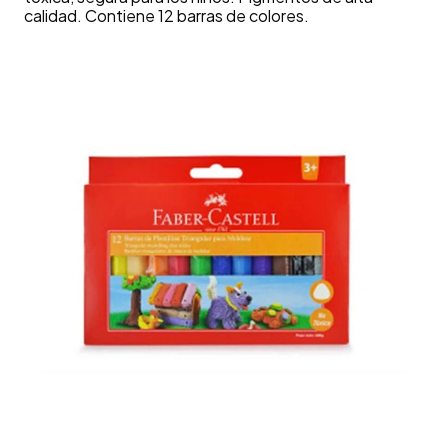
calidad. Contiene 12 barras de colores.