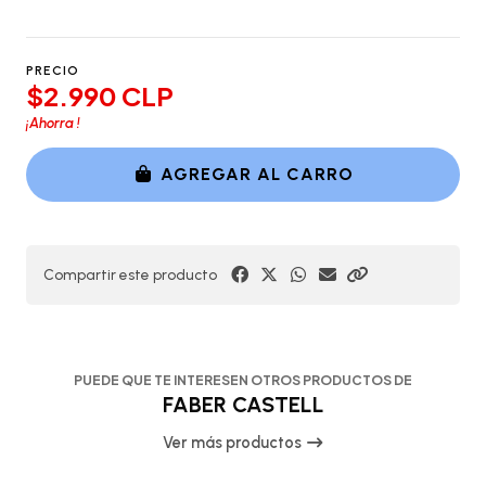
PRECIO
$2.990 CLP
¡Ahorra
!
AGREGAR AL CARRO
Compartir este producto
PUEDE QUE TE INTERESEN OTROS PRODUCTOS DE
FABER CASTELL
Ver más productos