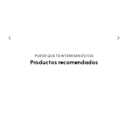
PUEDE QUE TE INTERESEN ESTOS
Productos recomendados