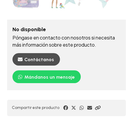
No disponible
Póngase en contacto con nosotros si necesita
más información sobre este producto.
Contáctanos
Mándanos un mensaje
Compartir este producto