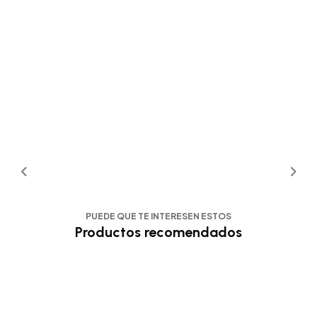
PUEDE QUE TE INTERESEN ESTOS
Productos recomendados