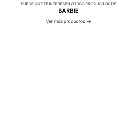
PUEDE QUE TE INTERESEN OTROS PRODUCTOS DE
BARBIE
Ver más productos