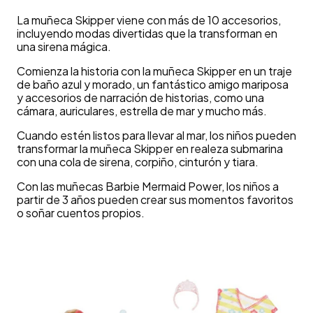
La muñeca Skipper viene con más de 10 accesorios,
incluyendo modas divertidas que la transforman en
una sirena mágica.
Comienza la historia con la muñeca Skipper en un traje
de baño azul y morado, un fantástico amigo mariposa
y accesorios de narración de historias, como una
cámara, auriculares, estrella de mar y mucho más.
Cuando estén listos para llevar al mar, los niños pueden
transformar la muñeca Skipper en realeza submarina
con una cola de sirena, corpiño, cinturón y tiara.
Con las muñecas Barbie Mermaid Power, los niños a
partir de 3 años pueden crear sus momentos favoritos
o soñar cuentos propios.