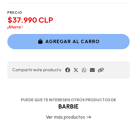
PRECIO
$37.990 CLP
¡Ahorra
!
AGREGAR AL CARRO
Compartir este producto
PUEDE QUE TE INTERESEN OTROS PRODUCTOS DE
BARBIE
Ver más productos