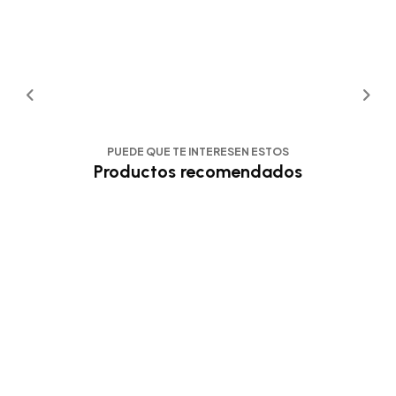
PUEDE QUE TE INTERESEN ESTOS
Productos recomendados