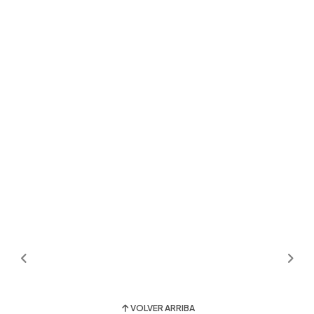
VOLVER ARRIBA