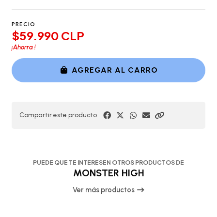
PRECIO
$59.990 CLP
¡Ahorra
!
AGREGAR AL CARRO
Compartir este producto
PUEDE QUE TE INTERESEN OTROS PRODUCTOS DE
MONSTER HIGH
Ver más productos