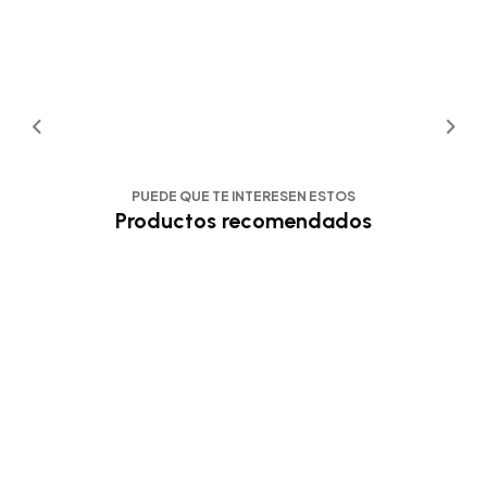
PUEDE QUE TE INTERESEN ESTOS
Productos recomendados