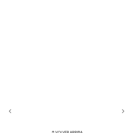
VOLVER ARRIBA