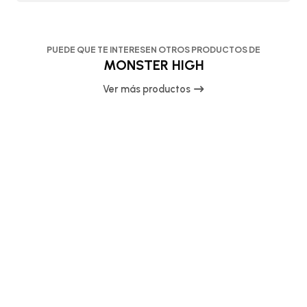
PUEDE QUE TE INTERESEN OTROS PRODUCTOS DE
MONSTER HIGH
Ver más productos