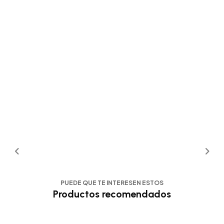
PUEDE QUE TE INTERESEN ESTOS
Productos recomendados