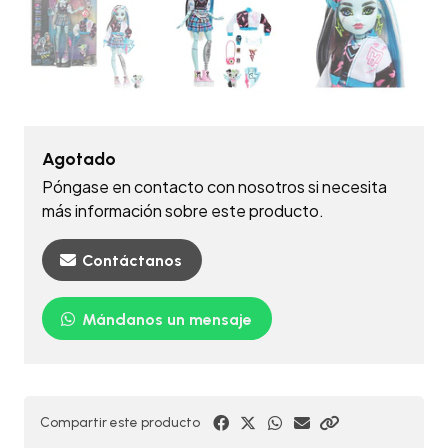
Agotado
Póngase en contacto con nosotros si necesita
más información sobre este producto.
Contáctanos
Mándanos un mensaje
Compartir este producto