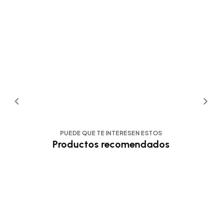
PUEDE QUE TE INTERESEN ESTOS
Productos recomendados