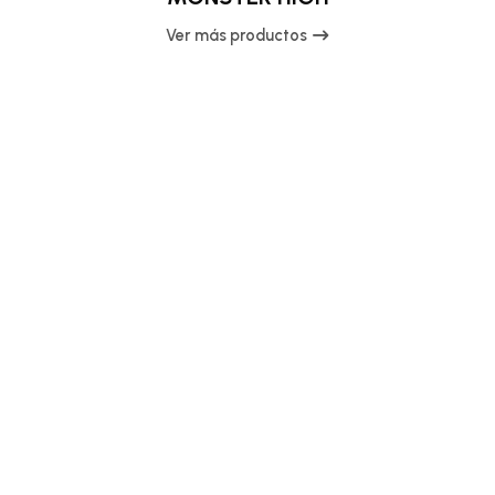
Ver más productos