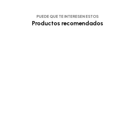
PUEDE QUE TE INTERESEN ESTOS
Productos recomendados