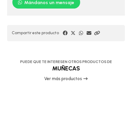
Mándanos un mensaje
Compartir este producto
PUEDE QUE TE INTERESEN OTROS PRODUCTOS DE
MUÑECAS
Ver más productos