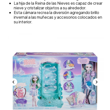
La hija de la Reina de las Nieves es capaz de crear
nieve y cristalizar objetos a su alrededor.
Esta cámara recrea la diversión agregando brillo
invernal a las muñecas y accesorios colocados en
su interior.