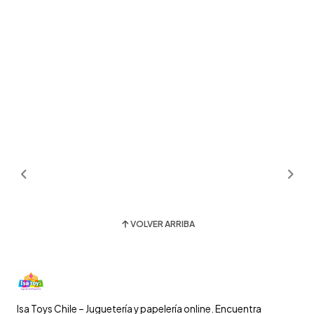
VOLVER ARRIBA
Isa Toys Chile – Juguetería y papelería online. Encuentra