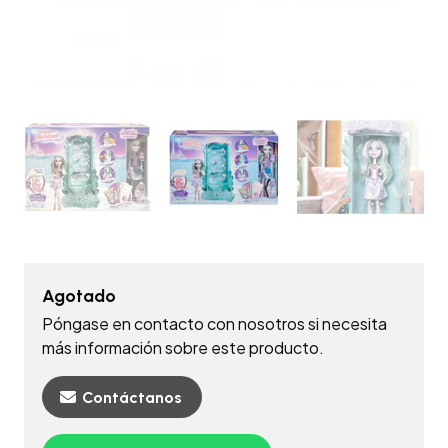
Agotado
Póngase en contacto con nosotros si necesita
más información sobre este producto.
Contáctanos