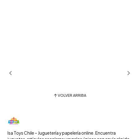
VOLVER ARRIBA
Isa Toys Chile – Juguetería y papelería online. Encuentra