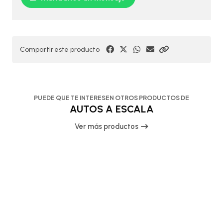
Compartir este producto
PUEDE QUE TE INTERESEN OTROS PRODUCTOS DE
AUTOS A ESCALA
Ver más productos