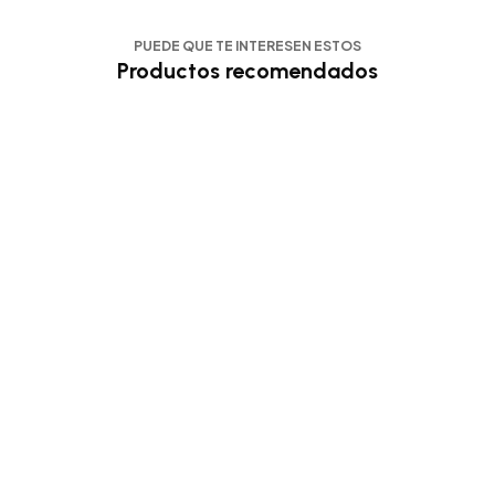
PUEDE QUE TE INTERESEN ESTOS
Productos recomendados