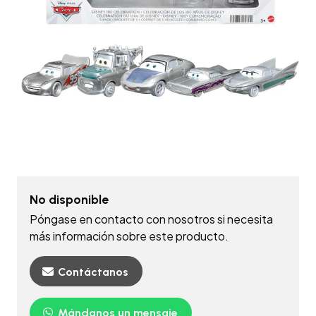
No disponible
Póngase en contacto con nosotros si necesita
más información sobre este producto.
Contáctanos
Mándanos un mensaje