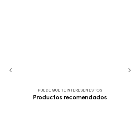
PUEDE QUE TE INTERESEN ESTOS
Productos recomendados