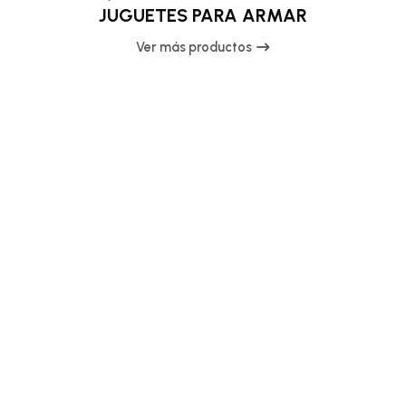
JUGUETES PARA ARMAR
Ver más productos