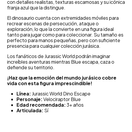
con detalles realistas, texturas escamosas y su icónica
franja azul que la distingue.
El dinosaurio cuenta con extremidades móviles para
recrear escenas de persecución, ataque o
exploración, lo que la convierte en una figura ideal
tanto para jugar como para coleccionar. Su tamaño es
perfecto para manos pequeñas, pero con suficiente
presencia para cualquier colección jurásica.
Los fanáticos de Jurassic World podrán imaginar
increíbles aventuras mientras Blue escapa, caza o
defiende su territorio.
¡Haz que la emoción del mundo jurásico cobre
vida con esta figura imprescindible!
Línea:
Jurassic World Dino Escape
Personaje:
Velociraptor Blue
Edad recomendada:
3+ años
Articulada:
Sí