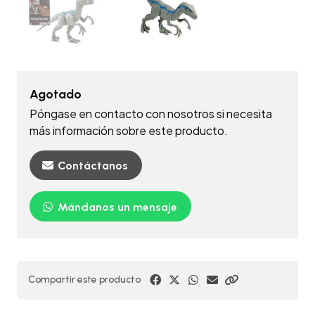
Agotado
Póngase en contacto con nosotros si necesita
más información sobre este producto.
Contáctanos
Mándanos un mensaje
Compartir este producto