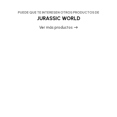
PUEDE QUE TE INTERESEN OTROS PRODUCTOS DE
JURASSIC WORLD
Ver más productos