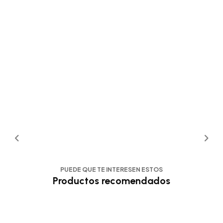
PUEDE QUE TE INTERESEN ESTOS
Productos recomendados