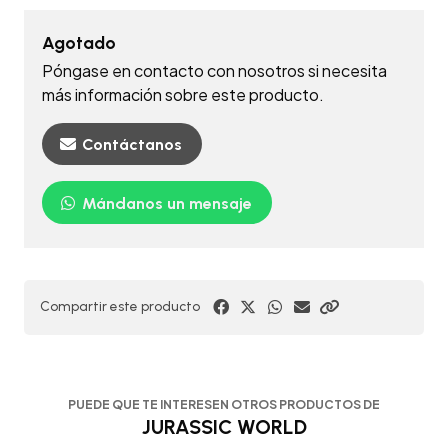
Agotado
Póngase en contacto con nosotros si necesita
más información sobre este producto.
Contáctanos
Mándanos un mensaje
Compartir este producto
PUEDE QUE TE INTERESEN OTROS PRODUCTOS DE
JURASSIC WORLD