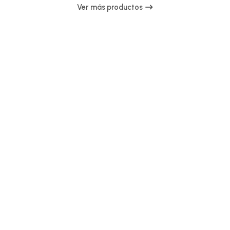
Ver más productos