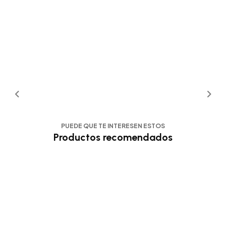
PUEDE QUE TE INTERESEN ESTOS
Productos recomendados