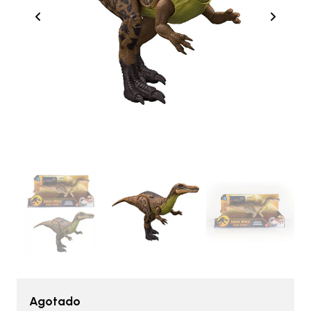
Agotado