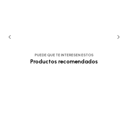
PUEDE QUE TE INTERESEN ESTOS
Productos recomendados