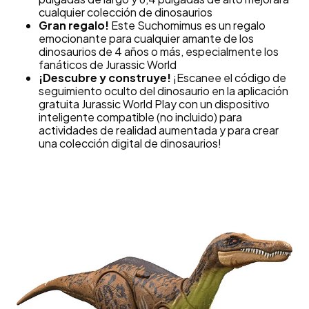
cualquier colección de dinosaurios
Gran regalo!
Este Suchomimus es un regalo
emocionante para cualquier amante de los
dinosaurios de 4 años o más, especialmente los
fanáticos de Jurassic World
¡Descubre y construye!
¡Escanee el código de
seguimiento oculto del dinosaurio en la aplicación
gratuita Jurassic World Play con un dispositivo
inteligente compatible (no incluido) para
actividades de realidad aumentada y para crear
una colección digital de dinosaurios!