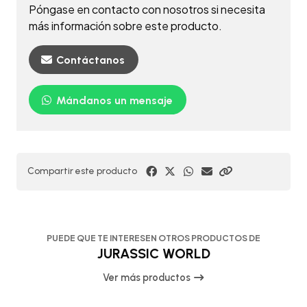
Póngase en contacto con nosotros si necesita
más información sobre este producto.
Contáctanos
Mándanos un mensaje
Compartir este producto
PUEDE QUE TE INTERESEN OTROS PRODUCTOS DE
JURASSIC WORLD
Ver más productos