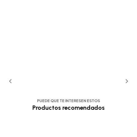
PUEDE QUE TE INTERESEN ESTOS
Productos recomendados