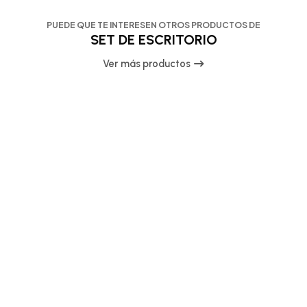
PUEDE QUE TE INTERESEN OTROS PRODUCTOS DE
SET DE ESCRITORIO
Ver más productos