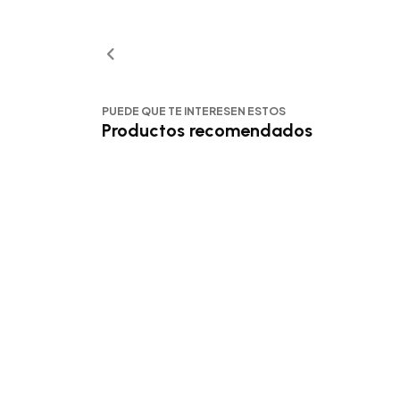
PUEDE QUE TE INTERESEN ESTOS
Productos recomendados