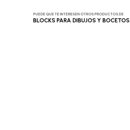
PUEDE QUE TE INTERESEN OTROS PRODUCTOS DE
BLOCKS PARA DIBUJOS Y BOCETOS