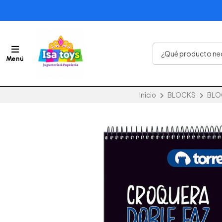
Menú
Inicio
BLOCKS
BLO