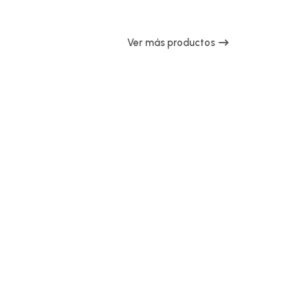
Ver más productos