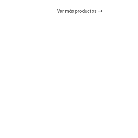
Ver más productos