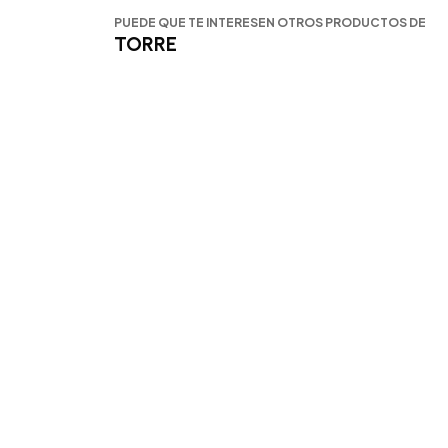
PUEDE QUE TE INTERESEN OTROS PRODUCTOS DE
TORRE