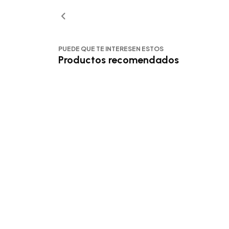
PUEDE QUE TE INTERESEN ESTOS
Productos recomendados